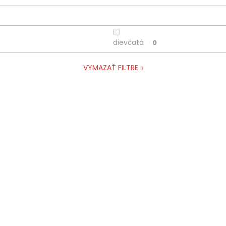
dievčatá
0
VYMAZAŤ FILTRE