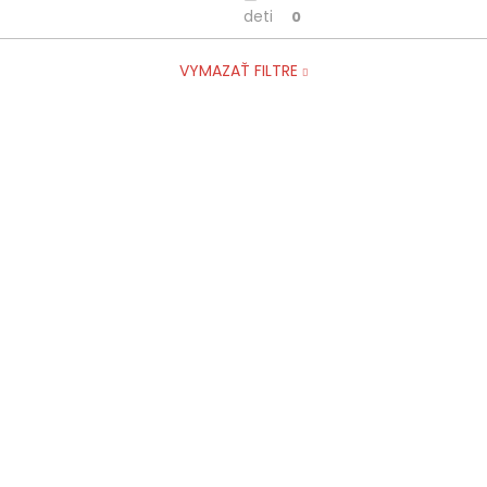
deti
0
VYMAZAŤ FILTRE