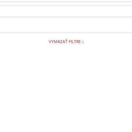
VYMAZAŤ FILTRE