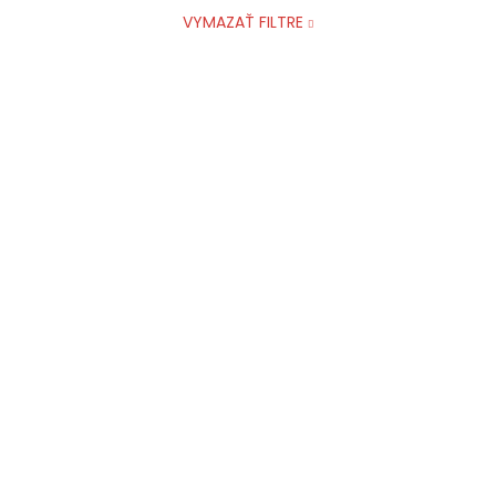
VYMAZAŤ FILTRE