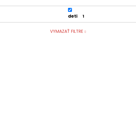
deti
1
VYMAZAŤ FILTRE