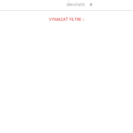
dievčatá
0
VYMAZAŤ FILTRE