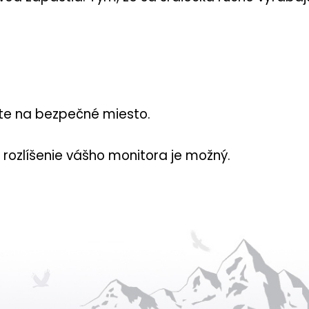
ajte na bezpečné miesto.
rozlíšenie vášho monitora je možný.