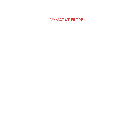
VYMAZAŤ FILTRE