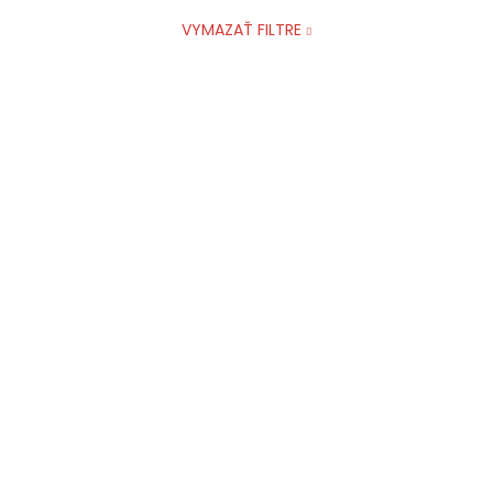
VYMAZAŤ FILTRE