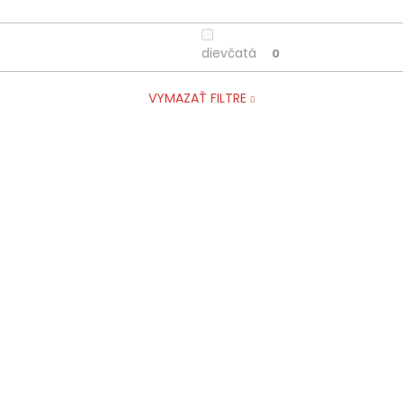
dievčatá
0
VYMAZAŤ FILTRE