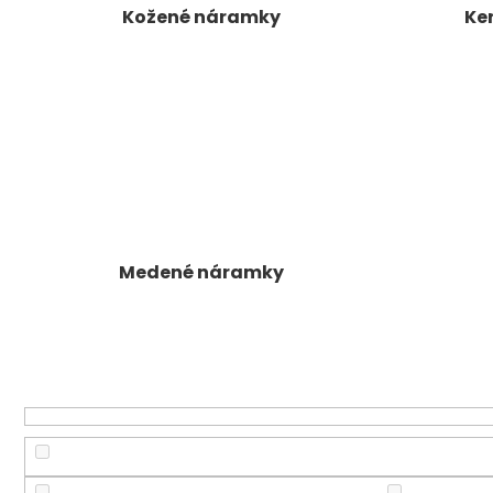
Kožené náramky
Ke
Medené náramky