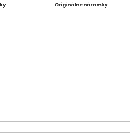
ky
Originálne náramky