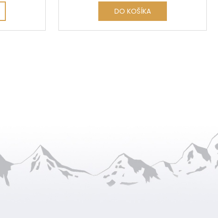
DO KOŠÍKA