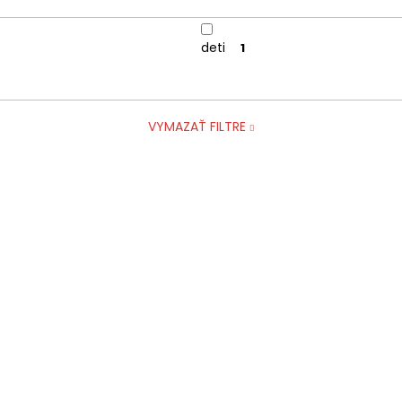
deti
1
VYMAZAŤ FILTRE