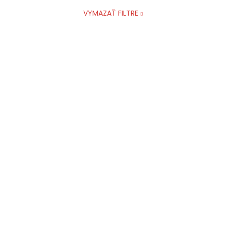
VYMAZAŤ FILTRE