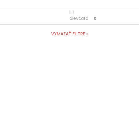
dievčatá
0
VYMAZAŤ FILTRE