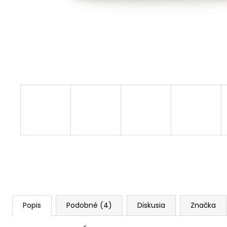
Popis
Podobné (4)
Diskusia
Značka