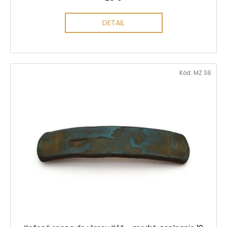
DETAIL
Kód:
MZ S6