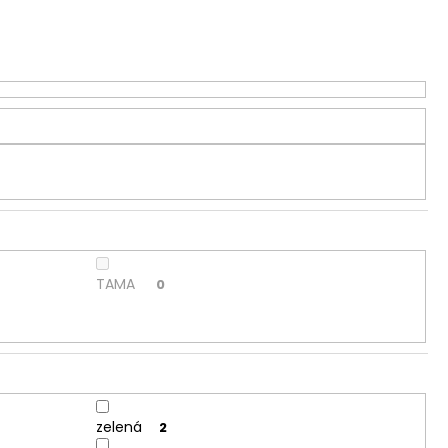
TAMA
0
zelená
2