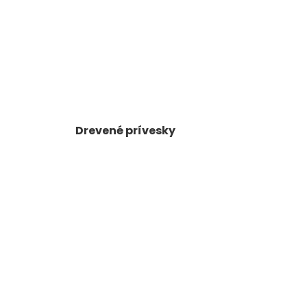
Drevené prívesky