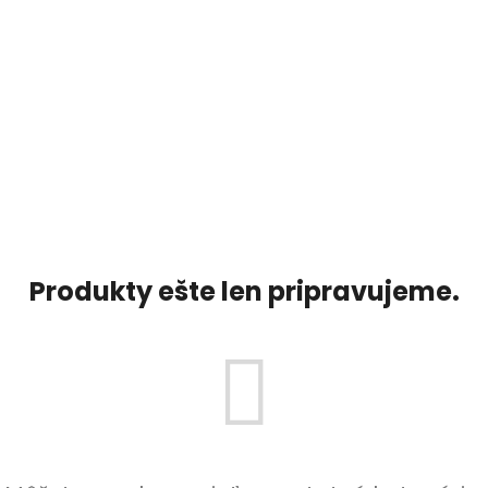
Produkty ešte len pripravujeme.