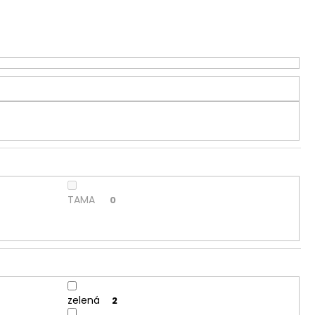
TAMA
0
zelená
2